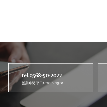
tel.0568-50-2022
営業時間 平日10:00 〜 19:00