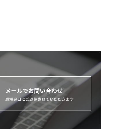
メールでお問い合わせ
最短翌日にご返信させていただきます