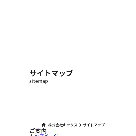
サイトマップ
sitemap
株式会社キックス
サイトマップ
ご案内
トップページ