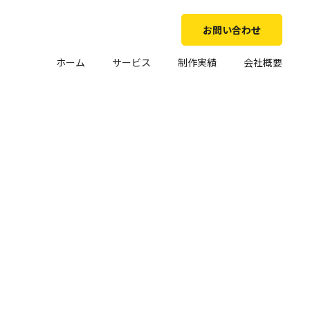
お問い合わせ
ホーム
サービス
制作実績
会社概要