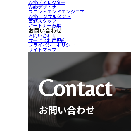
Webディレクター
Webデザイナー
フロントエンドエンジニア
Webコンサルタント
事務スタッフ
パートナー募集
お問い合わせ
お問い合わせ
サービス利用規約
プライバシーポリシー
サイトマップ
Contact
お問い合わせ