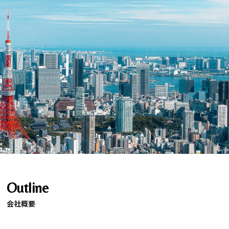
Outline
会社概要