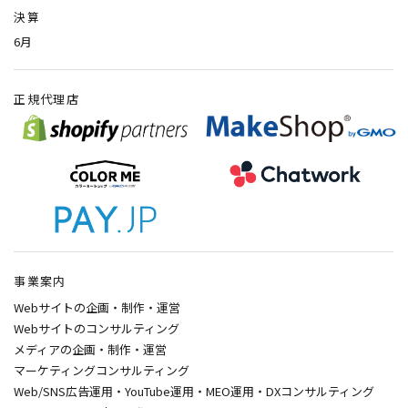
決算
6月
正規代理店
事業案内
Webサイトの企画・制作・運営
Webサイトのコンサルティング
メディアの企画・制作・運営
マーケティングコンサルティング
Web/SNS広告運用・YouTube運用・MEO運用・DXコンサルティング