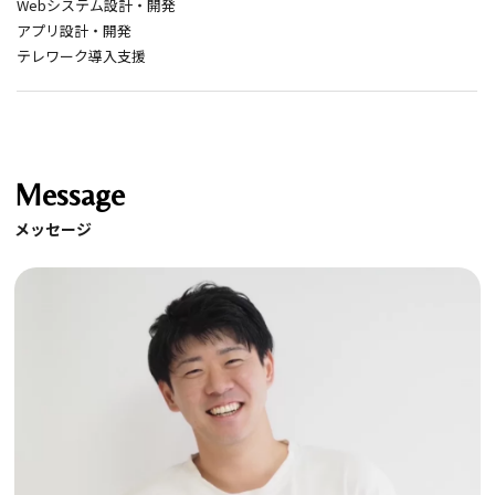
Webシステム設計・開発
アプリ設計・開発
テレワーク導入支援
Message
メッセージ