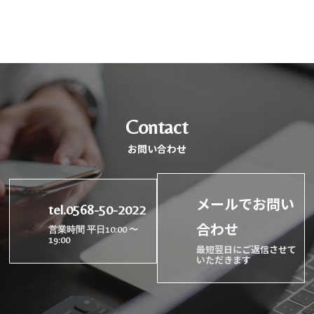
Contact
お問い合わせ
メールでお問い
tel.0568-50-2022
合わせ
営業時間 平日10:00 〜
19:00
最短翌日にご返信させて
いただきます