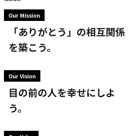
Our Mission
「ありがとう」の相互関係
を築こう。
Our Vision
目の前の人を幸せにしよ
う。