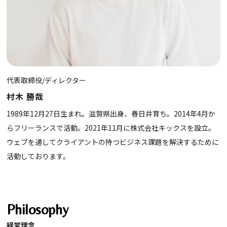
代表取締役/ディレクター
村木 勝哉
1989年12月27日生まれ。滋賀県出身、春日井育ち。2014年4月か
らフリーランスで活動。2021年11月に株式会社キックスを設立。
ウェブを通してクライアントの持つビジネス課題を解決するために
活動しております。
Philosophy
経営理念