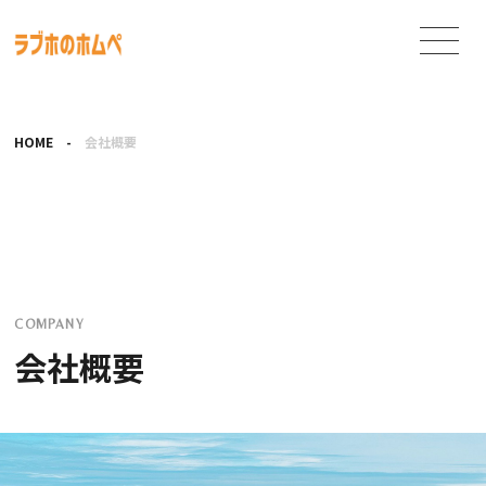
HOME
-
会社概要
COMPANY
会社概要