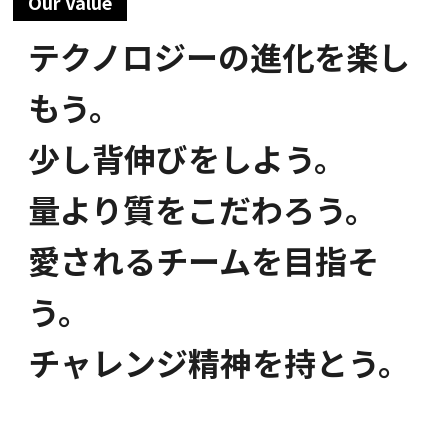
Our Value
テクノロジーの進化を楽し
もう。
少し背伸びをしよう。
量より質をこだわろう。
愛されるチームを目指そ
う。
チャレンジ精神を持とう。